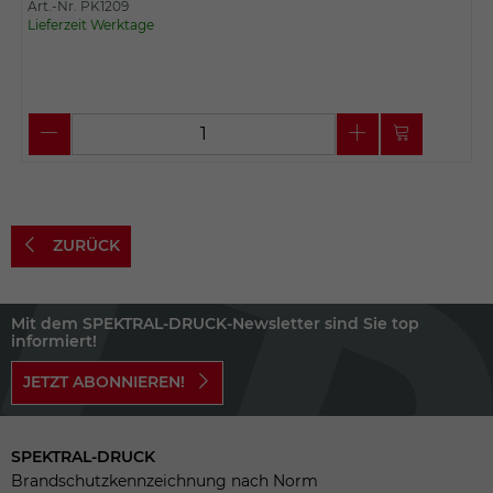
Art.-Nr. PK1209
Lieferzeit Werktage
ZURÜCK
Mit dem SPEKTRAL-DRUCK-Newsletter sind Sie top
informiert!
JETZT ABONNIEREN!
SPEKTRAL-DRUCK
Brandschutzkennzeichnung nach Norm