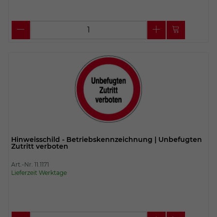
Hinweisschild - Betriebskennzeichnung | Unbefugten
Zutritt verboten
Art.-Nr. 11.1171
Lieferzeit Werktage