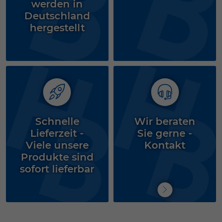
werden in
Deutschland
hergestellt
Schnelle
Wir beraten
Lieferzeit -
Sie gerne -
Viele unsere
Kontakt
Produkte sind
sofort lieferbar