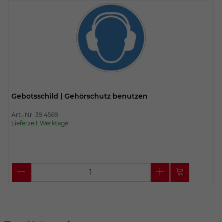
Gebotsschild | Gehörschutz benutzen
Art.-Nr. 39.4569
Lieferzeit Werktage