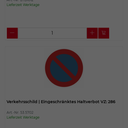
Lieferzeit Werktage
Verkehrsschild | Eingeschränktes Haltverbot VZ: 286
Art.-Nr. 53.5702
Lieferzeit Werktage