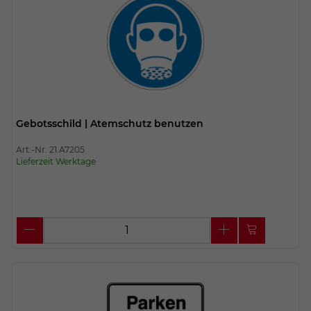
Gebotsschild | Atemschutz benutzen
Art.-Nr. 21.A7205
Lieferzeit Werktage