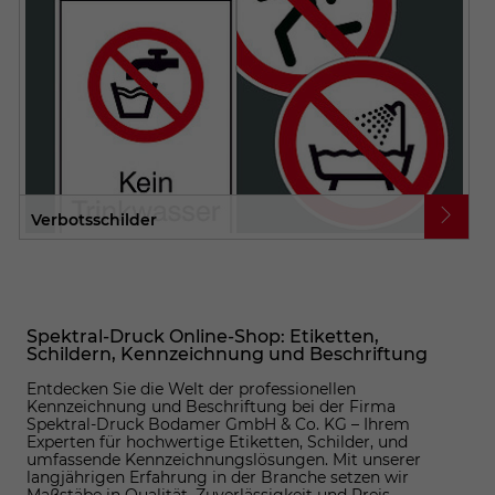
Verbotsschilder
Spektral-Druck Online-Shop: Etiketten,
Schildern, Kennzeichnung und Beschriftung
Entdecken Sie die Welt der professionellen
Kennzeichnung und Beschriftung bei der Firma
Spektral-Druck Bodamer GmbH & Co. KG – Ihrem
Experten für hochwertige Etiketten, Schilder, und
umfassende Kennzeichnungslösungen. Mit unserer
langjährigen Erfahrung in der Branche setzen wir
Maßstäbe in Qualität, Zuverlässigkeit und Preis-