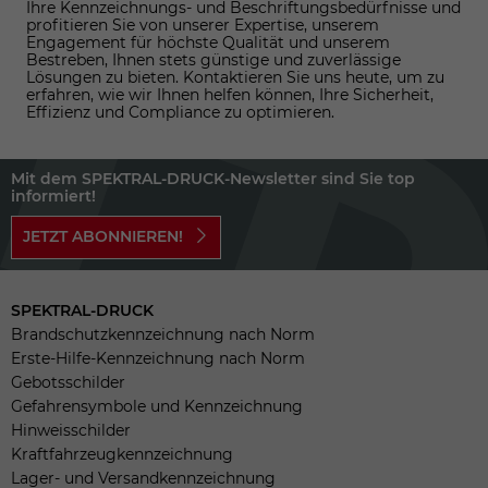
Ihre Kennzeichnungs- und Beschriftungsbedürfnisse und
profitieren Sie von unserer Expertise, unserem
Engagement für höchste Qualität und unserem
Bestreben, Ihnen stets günstige und zuverlässige
Lösungen zu bieten. Kontaktieren Sie uns heute, um zu
erfahren, wie wir Ihnen helfen können, Ihre Sicherheit,
Effizienz und Compliance zu optimieren.
Mit dem SPEKTRAL-DRUCK-Newsletter sind Sie top
informiert!
JETZT ABONNIEREN!
SPEKTRAL-DRUCK
Brandschutzkennzeichnung nach Norm
Erste-Hilfe-Kennzeichnung nach Norm
Gebotsschilder
Gefahrensymbole und Kennzeichnung
Hinweisschilder
Kraftfahrzeugkennzeichnung
Lager- und Versandkennzeichnung