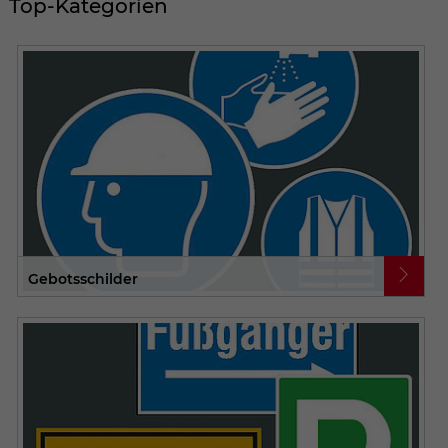
Top-Kategorien
Gebotsschilder