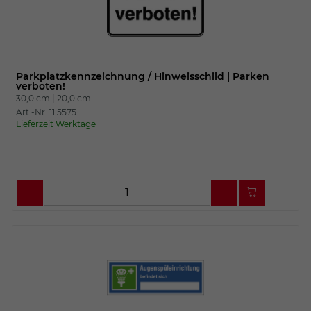
Parkplatzkennzeichnung / Hinweisschild | Parken
verboten!
30,0 cm |
20,0 cm
Art.-Nr. 11.5575
Lieferzeit Werktage