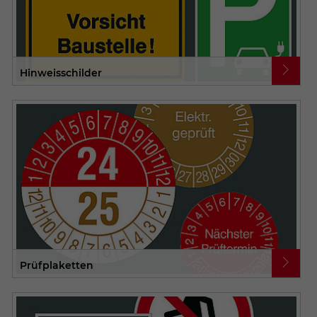
Hinweisschilder
Prüfplaketten