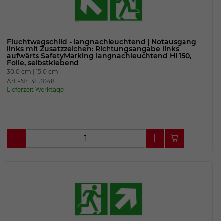
Fluchtwegschild - langnachleuchtend | Notausgang
links mit Zusatzzeichen: Richtungsangabe links
aufwärts SafetyMarking langnachleuchtend HI 150,
Folie, selbstklebend
30,0 cm |
15,0 cm
Art.-Nr. 38.3048
Lieferzeit Werktage