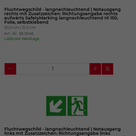
Fluchtwegschild - langnachleuchtend | Notausgang
rechts mit Zusatzzeichen: Richtungsangabe rechts
aufwärts SafetyMarking langnachleuchtend HI 150,
Folie, selbstklebend
30,0 cm |
15,0 cm
Art.-Nr. 38.3046
Lieferzeit Werktage
Fluchtwegschild - langnachleuchtend | Notausgang
links mit Zusatzzeichen: Richtungsangabe links