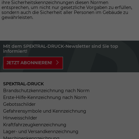
ihre Sicherheitskennzeichnungen diesen Normen
entsprechen, um nicht nur gesetzliche Vorgaben zu erfüllen,
sondern auch die Sicherheit aller Personen im Gebäude zu
gewährleisten.
Mit dem SPEKTRAL-DRUCK-Newsletter sind Sie top
informiert!
JETZT ABONNIEREN!
SPEKTRAL-DRUCK
Brandschutzkennzeichnung nach Norm
Erste-Hilfe-Kennzeichnung nach Norm
Gebotsschilder
Gefahrensymbole und Kennzeichnung
Hinweisschilder
Kraftfahrzeugkennzeichnung
Lager- und Versandkennzeichnung
Maschinenkennzeichnung