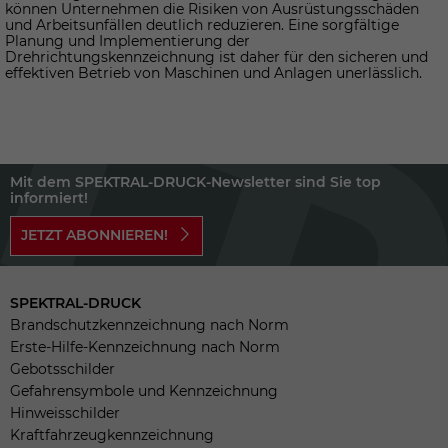
können Unternehmen die Risiken von Ausrüstungsschäden
und Arbeitsunfällen deutlich reduzieren. Eine sorgfältige
Planung und Implementierung der
Drehrichtungskennzeichnung ist daher für den sicheren und
effektiven Betrieb von Maschinen und Anlagen unerlässlich.
Mit dem SPEKTRAL-DRUCK-Newsletter sind Sie top
informiert!
JETZT ABONNIEREN!
SPEKTRAL-DRUCK
Brandschutzkennzeichnung nach Norm
Erste-Hilfe-Kennzeichnung nach Norm
Gebotsschilder
Gefahrensymbole und Kennzeichnung
Hinweisschilder
Kraftfahrzeugkennzeichnung