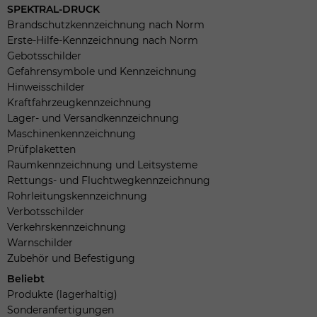
SPEKTRAL-DRUCK
Brandschutzkennzeichnung nach Norm
Erste-Hilfe-Kennzeichnung nach Norm
Gebotsschilder
Gefahrensymbole und Kennzeichnung
Hinweisschilder
Kraftfahrzeugkennzeichnung
Lager- und Versandkennzeichnung
Maschinenkennzeichnung
Prüfplaketten
Raumkennzeichnung und Leitsysteme
Rettungs- und Fluchtwegkennzeichnung
Rohrleitungskennzeichnung
Verbotsschilder
Verkehrskennzeichnung
Warnschilder
Zubehör und Befestigung
Beliebt
Produkte (lagerhaltig)
Sonderanfertigungen