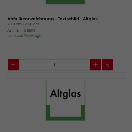
Abfallkennzeichnung - Textschild | Altglas
20,0 cm |
20,0 cm
Art.-Nr. 43.6609
Lieferzeit Werktage