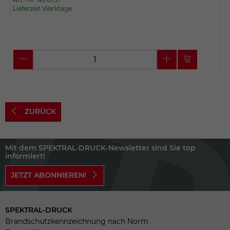
Lieferzeit Werktage
ZURÜCK
Mit dem SPEKTRAL-DRUCK-Newsletter sind Sie top
informiert!
JETZT ABONNIEREN!
SPEKTRAL-DRUCK
Brandschutzkennzeichnung nach Norm