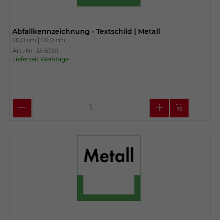
Abfallkennzeichnung - Textschild | Metall
20,0 cm |
20,0 cm
Art.-Nr. 35.6730
Lieferzeit Werktage