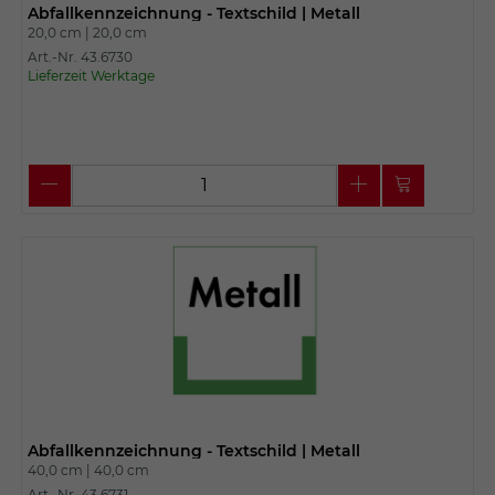
Abfallkennzeichnung - Textschild | Metall
20,0 cm |
20,0 cm
Art.-Nr. 43.6730
Lieferzeit Werktage
Abfallkennzeichnung - Textschild | Metall
40,0 cm |
40,0 cm
Art.-Nr. 43.6731