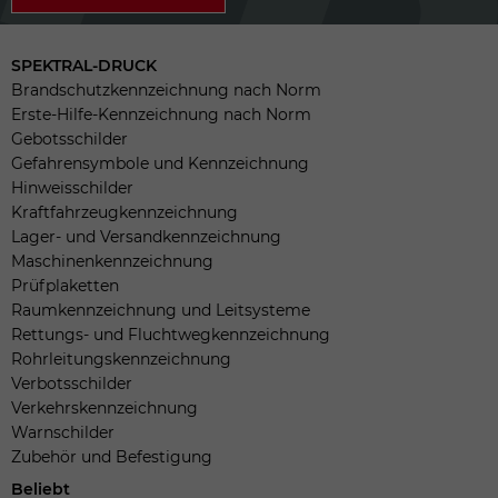
SPEKTRAL-DRUCK
Brandschutzkennzeichnung nach Norm
Erste-Hilfe-Kennzeichnung nach Norm
Gebotsschilder
Gefahrensymbole und Kennzeichnung
Hinweisschilder
Kraftfahrzeugkennzeichnung
Lager- und Versandkennzeichnung
Maschinenkennzeichnung
Prüfplaketten
Raumkennzeichnung und Leitsysteme
Rettungs- und Fluchtwegkennzeichnung
Rohrleitungskennzeichnung
Verbotsschilder
Verkehrskennzeichnung
Warnschilder
Zubehör und Befestigung
Beliebt