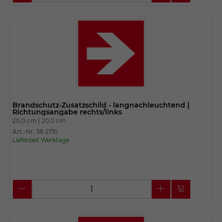
Brandschutz-Zusatzschild - langnachleuchtend |
Richtungsangabe rechts/links
20,0 cm |
20,0 cm
Art.-Nr. 38.2710
Lieferzeit Werktage