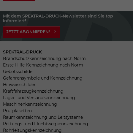
Mit dem SPEKTRAL-DRUCK-Newsletter sind Sie top
informiert!
JETZT ABONNIEREN!
SPEKTRAL-DRUCK
Brandschutzkennzeichnung nach Norm
Erste-Hilfe-Kennzeichnung nach Norm
Gebotsschilder
Gefahrensymbole und Kennzeichnung
Hinweisschilder
Kraftfahrzeugkennzeichnung
Lager- und Versandkennzeichnung
Maschinenkennzeichnung
Prüfplaketten
Raumkennzeichnung und Leitsysteme
Rettungs- und Fluchtwegkennzeichnung
Rohrleitungskennzeichnung