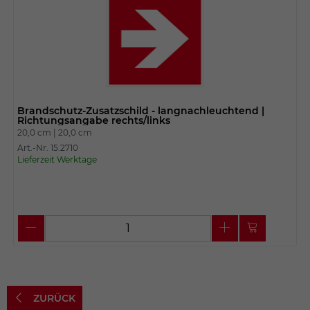
Brandschutz-Zusatzschild - langnachleuchtend |
Richtungsangabe rechts/links
20,0 cm |
20,0 cm
Art.-Nr. 15.2710
Lieferzeit Werktage
ZURÜCK