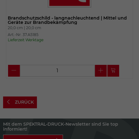
Brandschutzschild - langnachleuchtend | Mittel und
Geräte zur Brandbekämpfung
20,0 cm |
20,0 cm
Art.-Nr. 37.A5185
Lieferzeit Werktage
ZURÜCK
Mit dem SPEKTRAL-DRUCK-Newsletter sind Sie top
informiert!