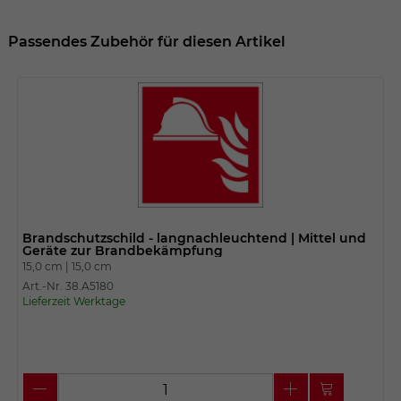
Passendes Zubehör für diesen Artikel
Brandschutzschild - langnachleuchtend | Mittel und
Geräte zur Brandbekämpfung
15,0 cm |
15,0 cm
Art.-Nr. 38.A5180
Lieferzeit Werktage