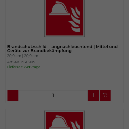
Brandschutzschild - langnachleuchtend | Mittel und
Geräte zur Brandbekämpfung
20,0 cm |
20,0 cm
Art.-Nr. 15.A5185
Lieferzeit Werktage