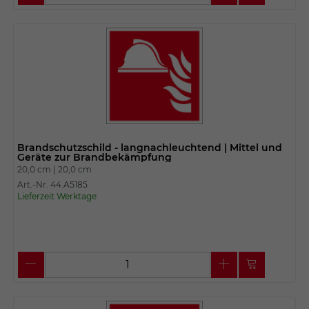
Brandschutzschild - langnachleuchtend | Mittel und
Geräte zur Brandbekämpfung
20,0 cm |
20,0 cm
Art.-Nr. 44.A5185
Lieferzeit Werktage