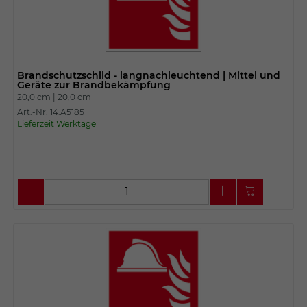
Brandschutzschild - langnachleuchtend | Mittel und
Geräte zur Brandbekämpfung
20,0 cm |
20,0 cm
Art.-Nr. 14.A5185
Lieferzeit Werktage