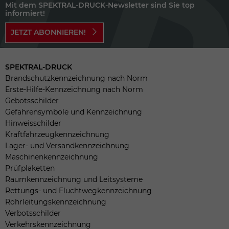
Mit dem SPEKTRAL-DRUCK-Newsletter sind Sie top
informiert!
JETZT ABONNIEREN!
SPEKTRAL-DRUCK
Brandschutzkennzeichnung nach Norm
Erste-Hilfe-Kennzeichnung nach Norm
Gebotsschilder
Gefahrensymbole und Kennzeichnung
Hinweisschilder
Kraftfahrzeugkennzeichnung
Lager- und Versandkennzeichnung
Maschinenkennzeichnung
Prüfplaketten
Raumkennzeichnung und Leitsysteme
Rettungs- und Fluchtwegkennzeichnung
Rohrleitungskennzeichnung
Verbotsschilder
Verkehrskennzeichnung