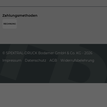
Zahlungsmethoden
© SPEKTRAL-DRUCK Bodamer GmbH & Co. KG - 2026
Impressum
Datenschutz
AGB
Widerrufsbelehrung