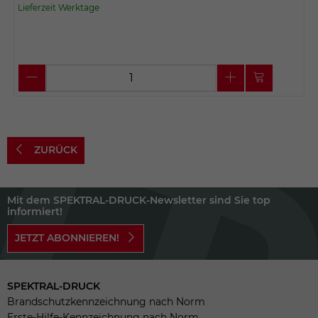
Lieferzeit Werktage
ZURÜCK
Mit dem SPEKTRAL-DRUCK-Newsletter sind Sie top
informiert!
JETZT ABONNIEREN!
SPEKTRAL-DRUCK
Brandschutzkennzeichnung nach Norm
Erste-Hilfe-Kennzeichnung nach Norm