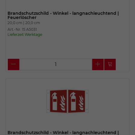
Brandschutzschild - Winkel - langnachleuchtend |
Feuerlöscher
20,0 cm |
20,0 cm
Art.-Nr. 15.A5031
Lieferzeit Werktage
Brandschutzschild - Winkel - langnachleuchtend |