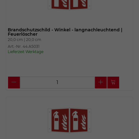
Brandschutzschild - Winkel - langnachleuchtend |
Feuerlöscher
20,0 cm |
20,0 cm
Art.-Nr. 44.A5031
Lieferzeit Werktage