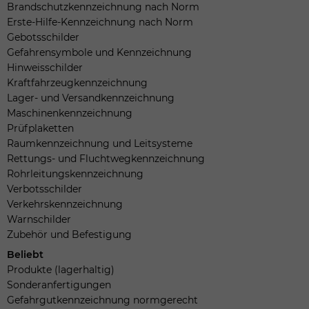
Brandschutzkennzeichnung nach Norm
Erste-Hilfe-Kennzeichnung nach Norm
Gebotsschilder
Gefahrensymbole und Kennzeichnung
Hinweisschilder
Kraftfahrzeugkennzeichnung
Lager- und Versandkennzeichnung
Maschinenkennzeichnung
Prüfplaketten
Raumkennzeichnung und Leitsysteme
Rettungs- und Fluchtwegkennzeichnung
Rohrleitungskennzeichnung
Verbotsschilder
Verkehrskennzeichnung
Warnschilder
Zubehör und Befestigung
Beliebt
Produkte (lagerhaltig)
Sonderanfertigungen
Gefahrgutkennzeichnung normgerecht