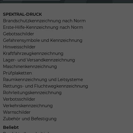
SPEKTRAL-DRUCK
Brandschutzkennzeichnung nach Norm
Erste-Hilfe-Kennzeichnung nach Norm
Gebotsschilder
Gefahrensymbole und Kennzeichnung
Hinweisschilder
Kraftfahrzeugkennzeichnung
Lager- und Versandkennzeichnung
Maschinenkennzeichnung
Prüfplaketten
Raumkennzeichnung und Leitsysteme
Rettungs- und Fluchtwegkennzeichnung
Rohrleitungskennzeichnung
Verbotsschilder
Verkehrskennzeichnung
Warnschilder
Zubehör und Befestigung
Beliebt