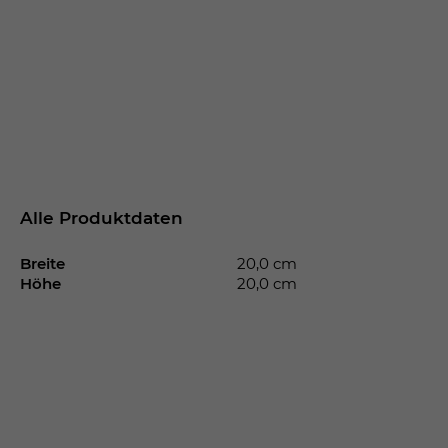
Alle Produktdaten
Breite
20,0 cm
Höhe
20,0 cm