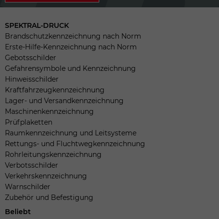
SPEKTRAL-DRUCK
Brandschutzkennzeichnung nach Norm
Erste-Hilfe-Kennzeichnung nach Norm
Gebotsschilder
Gefahrensymbole und Kennzeichnung
Hinweisschilder
Kraftfahrzeugkennzeichnung
Lager- und Versandkennzeichnung
Maschinenkennzeichnung
Prüfplaketten
Raumkennzeichnung und Leitsysteme
Rettungs- und Fluchtwegkennzeichnung
Rohrleitungskennzeichnung
Verbotsschilder
Verkehrskennzeichnung
Warnschilder
Zubehör und Befestigung
Beliebt