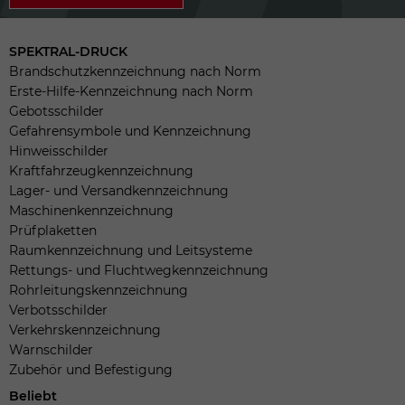
SPEKTRAL-DRUCK
Brandschutzkennzeichnung nach Norm
Erste-Hilfe-Kennzeichnung nach Norm
Gebotsschilder
Gefahrensymbole und Kennzeichnung
Hinweisschilder
Kraftfahrzeugkennzeichnung
Lager- und Versandkennzeichnung
Maschinenkennzeichnung
Prüfplaketten
Raumkennzeichnung und Leitsysteme
Rettungs- und Fluchtwegkennzeichnung
Rohrleitungskennzeichnung
Verbotsschilder
Verkehrskennzeichnung
Warnschilder
Zubehör und Befestigung
Beliebt