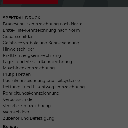
SPEKTRAL-DRUCK
Brandschutzkennzeichnung nach Norm
Erste-Hilfe-Kennzeichnung nach Norm
Gebotsschilder
Gefahrensymbole und Kennzeichnung
Hinweisschilder
Kraftfahrzeugkennzeichnung
Lager- und Versandkennzeichnung
Maschinenkennzeichnung
Prüfplaketten
Raumkennzeichnung und Leitsysteme
Rettungs- und Fluchtwegkennzeichnung
Rohrleitungskennzeichnung
Verbotsschilder
Verkehrskennzeichnung
Warnschilder
Zubehör und Befestigung
Beliebt