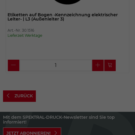
Etiketten auf Bogen -Kennzeichnung elektrischer
Leiter- | L3 (Außenleiter 3)
Art.-Nr. 30.1516
Lieferzeit Werktage
ZURÜCK
Mit dem SPEKTRAL-DRUCK-Newsletter sind Sie top
informiert!
JETZT ABONNIEREN!