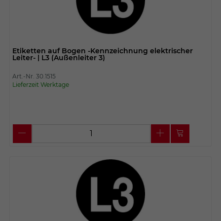
Etiketten auf Bogen -Kennzeichnung elektrischer
Leiter- | L3 (Außenleiter 3)
Art.-Nr. 30.1515
Lieferzeit Werktage