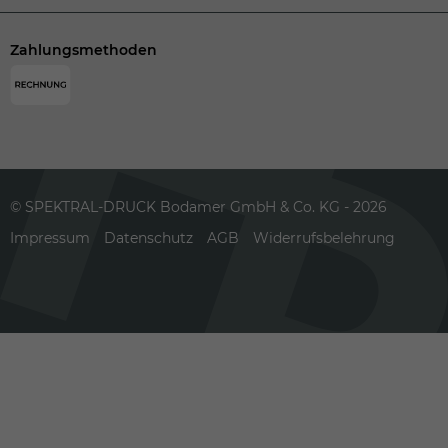
Zahlungsmethoden
© SPEKTRAL-DRUCK Bodamer GmbH & Co. KG - 2026
Impressum
Datenschutz
AGB
Widerrufsbelehrung