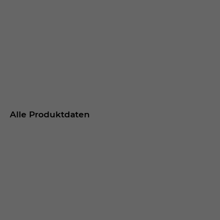
Alle Produktdaten