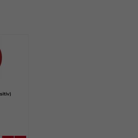
sitiv)