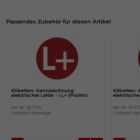
Passendes Zubehör für diesen Artikel
Etiketten- Kennzeichnung
Etiketten-
elektrischer Leiter - | L+ (Positiv)
elektrischer
Art.-Nr. 30.1724
Art.-Nr. 30.17
Lieferzeit Werktage
Lieferzeit W