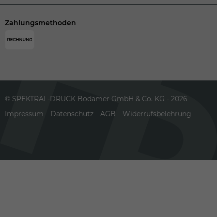
Zahlungsmethoden
© SPEKTRAL-DRUCK Bodamer GmbH & Co. KG - 2026
Impressum
Datenschutz
AGB
Widerrufsbelehrung