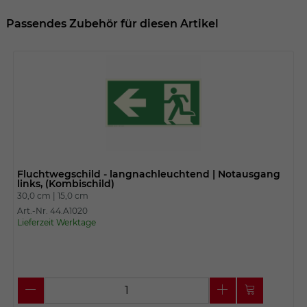
Passendes Zubehör für diesen Artikel
Fluchtwegschild - langnachleuchtend | Notausgang
links, (Kombischild)
30,0 cm |
15,0 cm
Art.-Nr. 44.A1020
Lieferzeit Werktage