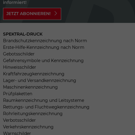
informiert!
JETZT ABONNIEREN!
SPEKTRAL-DRUCK
Brandschutzkennzeichnung nach Norm
Erste-Hilfe-Kennzeichnung nach Norm
Gebotsschilder
Gefahrensymbole und Kennzeichnung
Hinweisschilder
Kraftfahrzeugkennzeichnung
Lager- und Versandkennzeichnung
Maschinenkennzeichnung
Prüfplaketten
Raumkennzeichnung und Leitsysteme
Rettungs- und Fluchtwegkennzeichnung
Rohrleitungskennzeichnung
Verbotsschilder
Verkehrskennzeichnung
Warnschilder