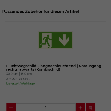
Passendes Zubehör für diesen Artikel
Fluchtwegschild - langnachleuchtend | Notausgang
rechts, abwärts (Kombischild)
30,0 cm |
15,0 cm
Art.-Nr. 38.A1055
Lieferzeit Werktage