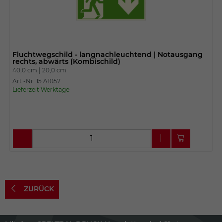
Fluchtwegschild - langnachleuchtend | Notausgang
rechts, abwärts (Kombischild)
40,0 cm |
20,0 cm
Art.-Nr. 15.A1057
Lieferzeit Werktage
ZURÜCK