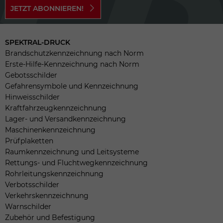
JETZT ABONNIEREN!
SPEKTRAL-DRUCK
Brandschutzkennzeichnung nach Norm
Erste-Hilfe-Kennzeichnung nach Norm
Gebotsschilder
Gefahrensymbole und Kennzeichnung
Hinweisschilder
Kraftfahrzeugkennzeichnung
Lager- und Versandkennzeichnung
Maschinenkennzeichnung
Prüfplaketten
Raumkennzeichnung und Leitsysteme
Rettungs- und Fluchtwegkennzeichnung
Rohrleitungskennzeichnung
Verbotsschilder
Verkehrskennzeichnung
Warnschilder
Zubehör und Befestigung