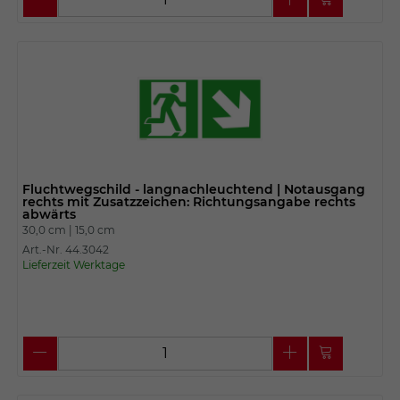
Fluchtwegschild - langnachleuchtend | Notausgang
rechts mit Zusatzzeichen: Richtungsangabe rechts
abwärts
30,0 cm |
15,0 cm
Art.-Nr. 44.3042
Lieferzeit Werktage