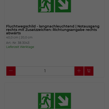
Fluchtwegschild - langnachleuchtend | Notausgang
rechts mit Zusatzzeichen: Richtungsangabe rechts
abwärts
40,0 cm |
20,0 cm
Art.-Nr. 38.3043
Lieferzeit Werktage