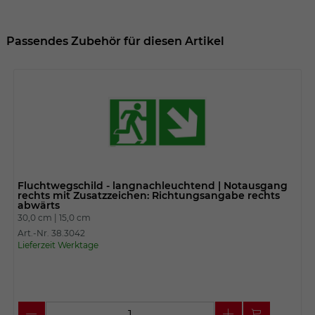
Passendes Zubehör für diesen Artikel
Fluchtwegschild - langnachleuchtend | Notausgang
rechts mit Zusatzzeichen: Richtungsangabe rechts
abwärts
30,0 cm |
15,0 cm
Art.-Nr. 38.3042
Lieferzeit Werktage