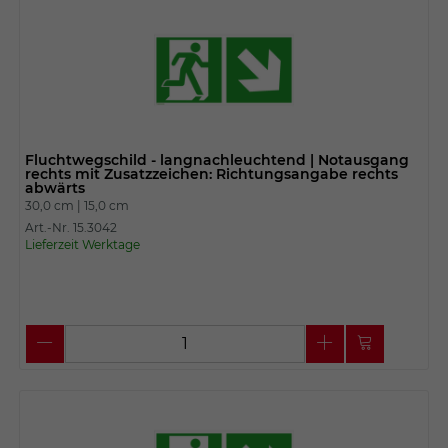
Fluchtwegschild - langnachleuchtend | Notausgang
rechts mit Zusatzzeichen: Richtungsangabe rechts
abwärts
30,0 cm |
15,0 cm
Art.-Nr. 15.3042
Lieferzeit Werktage