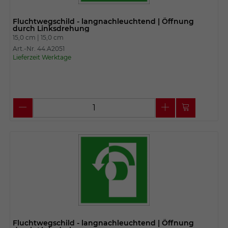
Fluchtwegschild - langnachleuchtend | Öffnung
durch Linksdrehung
15,0 cm |
15,0 cm
Art.-Nr. 44.A2051
Lieferzeit Werktage
Fluchtwegschild - langnachleuchtend | Öffnung