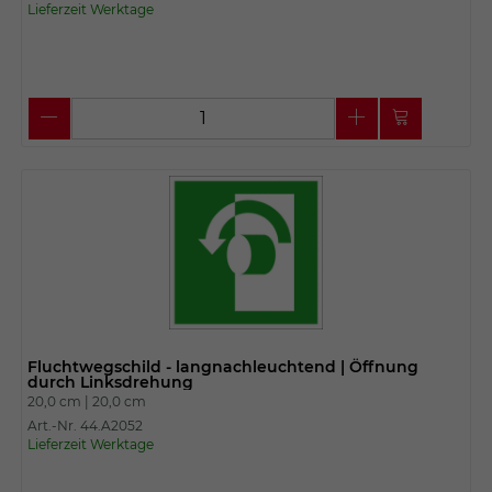
Lieferzeit Werktage
Fluchtwegschild - langnachleuchtend | Öffnung
durch Linksdrehung
20,0 cm |
20,0 cm
Art.-Nr. 44.A2052
Lieferzeit Werktage