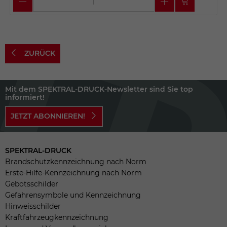
ZURÜCK
Mit dem SPEKTRAL-DRUCK-Newsletter sind Sie top
informiert!
JETZT ABONNIEREN!
SPEKTRAL-DRUCK
Brandschutzkennzeichnung nach Norm
Erste-Hilfe-Kennzeichnung nach Norm
Gebotsschilder
Gefahrensymbole und Kennzeichnung
Hinweisschilder
Kraftfahrzeugkennzeichnung