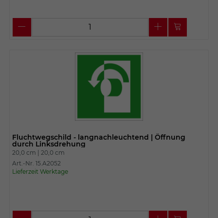
Fluchtwegschild - langnachleuchtend | Öffnung
durch Linksdrehung
20,0 cm |
20,0 cm
Art.-Nr. 15.A2052
Lieferzeit Werktage