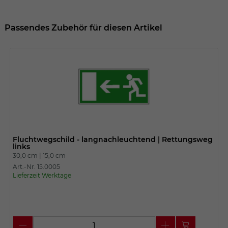
Passendes Zubehör für diesen Artikel
Fluchtwegschild - langnachleuchtend | Rettungsweg
links
30,0 cm |
15,0 cm
Art.-Nr. 15.0005
Lieferzeit Werktage