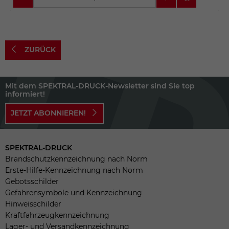
ZURÜCK
Mit dem SPEKTRAL-DRUCK-Newsletter sind Sie top
informiert!
JETZT ABONNIEREN!
SPEKTRAL-DRUCK
Brandschutzkennzeichnung nach Norm
Erste-Hilfe-Kennzeichnung nach Norm
Gebotsschilder
Gefahrensymbole und Kennzeichnung
Hinweisschilder
Kraftfahrzeugkennzeichnung
Lager- und Versandkennzeichnung