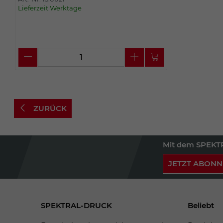
Lieferzeit Werktage
ZURÜCK
Mit dem SPEKTR
JETZT ABONN
SPEKTRAL-DRUCK
Beliebt