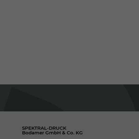
SPEKTRAL-DRUCK
Bodamer GmbH & Co. KG