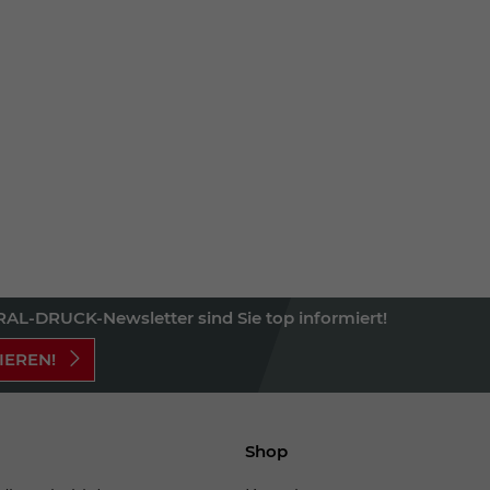
AL-DRUCK-Newsletter sind Sie top informiert!
IEREN!
Shop