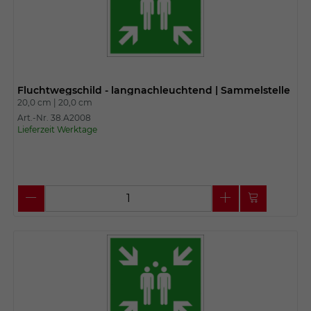
Fluchtwegschild - langnachleuchtend | Sammelstelle
20,0 cm |
20,0 cm
Art.-Nr. 38.A2008
Lieferzeit Werktage