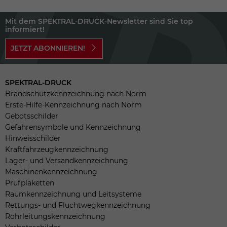
Mit dem SPEKTRAL-DRUCK-Newsletter sind Sie top
informiert!
JETZT ABONNIEREN!
SPEKTRAL-DRUCK
Brandschutzkennzeichnung nach Norm
Erste-Hilfe-Kennzeichnung nach Norm
Gebotsschilder
Gefahrensymbole und Kennzeichnung
Hinweisschilder
Kraftfahrzeugkennzeichnung
Lager- und Versandkennzeichnung
Maschinenkennzeichnung
Prüfplaketten
Raumkennzeichnung und Leitsysteme
Rettungs- und Fluchtwegkennzeichnung
Rohrleitungskennzeichnung