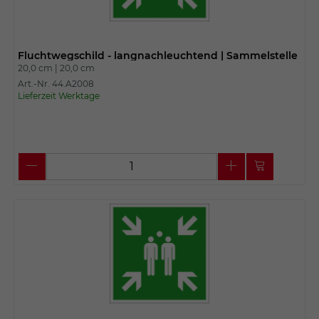
Fluchtwegschild - langnachleuchtend | Sammelstelle
20,0 cm |
20,0 cm
Art.-Nr. 44.A2008
Lieferzeit Werktage