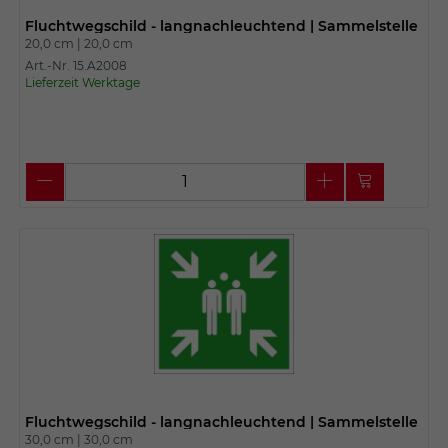
Fluchtwegschild - langnachleuchtend | Sammelstelle
20,0 cm |
20,0 cm
Art.-Nr. 15.A2008
Lieferzeit Werktage
Fluchtwegschild - langnachleuchtend | Sammelstelle
30,0 cm |
30,0 cm