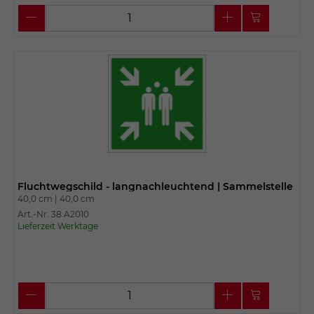
Fluchtwegschild - langnachleuchtend | Sammelstelle
40,0 cm |
40,0 cm
Art.-Nr. 38.A2010
Lieferzeit Werktage