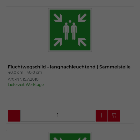
Fluchtwegschild - langnachleuchtend | Sammelstelle
40,0 cm |
40,0 cm
Art.-Nr. 15.A2010
Lieferzeit Werktage