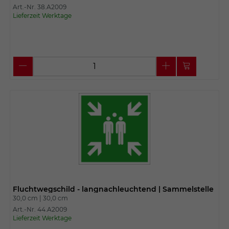
Art.-Nr. 38.A2009
Lieferzeit Werktage
Fluchtwegschild - langnachleuchtend | Sammelstelle
30,0 cm |
30,0 cm
Art.-Nr. 44.A2009
Lieferzeit Werktage