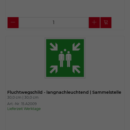
Fluchtwegschild - langnachleuchtend | Sammelstelle
30,0 cm |
30,0 cm
Art.-Nr. 15.A2009
Lieferzeit Werktage