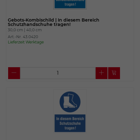
Gebots-Kombischild | In diesem Bereich
Schutzhandschuhe tragen!
30,0 cm |
40,0 cm
Art.-Nr. 43.0420
Lieferzeit Werktage