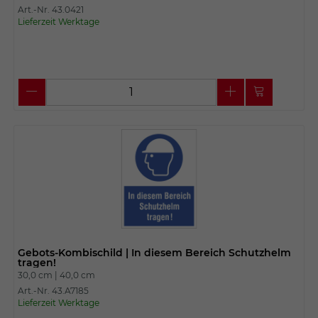
Art.-Nr. 43.0421
Lieferzeit Werktage
Gebots-Kombischild | In diesem Bereich Schutzhelm
tragen!
30,0 cm |
40,0 cm
Art.-Nr. 43.A7185
Lieferzeit Werktage