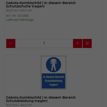
Gebots-Kombischild | In diesem Bereich
Schutzschuhe tragen!
30,0 cm |
40,0 cm
Art.-Nr. 43.0393
Lieferzeit Werktage
Gebots-Kombischild | In diesem Bereich
Schutzkleidung tragen!
30,0 cm |
40,0 cm