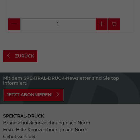
ZURÜCK
Mit dem SPEKTRAL-DRUCK-Newsletter sind Sie top
informiert!
JETZT ABONNIEREN!
SPEKTRAL-DRUCK
Brandschutzkennzeichnung nach Norm
Erste-Hilfe-Kennzeichnung nach Norm
Gebotsschilder