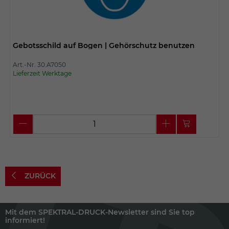
Gebotsschild auf Bogen | Gehörschutz benutzen
Art.-Nr. 30.A7050
Lieferzeit Werktage
ZURÜCK
Mit dem SPEKTRAL-DRUCK-Newsletter sind Sie top
informiert!