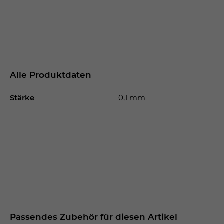
Alle Produktdaten
Stärke
0,1 mm
Passendes Zubehör für diesen Artikel