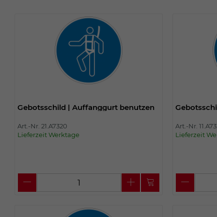
Gebotsschild | Auffanggurt benutzen
Gebotsschi
Art.-Nr. 21.A7320
Art.-Nr. 11.A7
Lieferzeit Werktage
Lieferzeit W