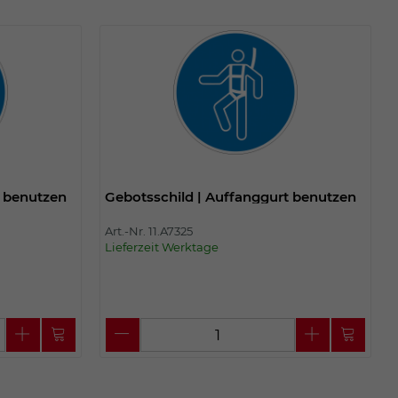
t benutzen
Gebotsschild | Auffanggurt benutzen
Art.-Nr. 11.A7325
Lieferzeit Werktage