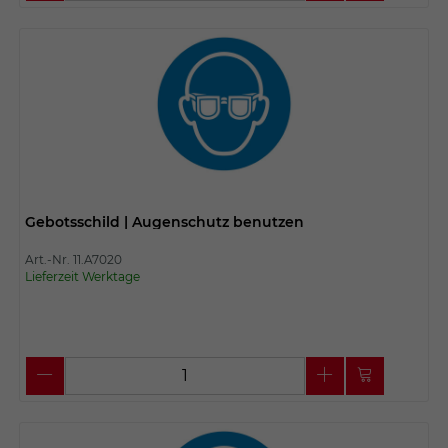
Gebotsschild | Augenschutz benutzen
Art.-Nr. 11.A7020
Lieferzeit Werktage