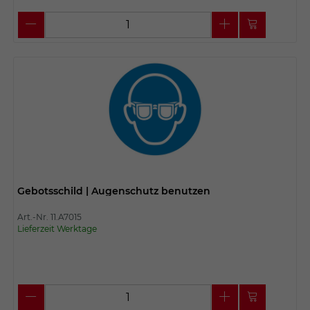
Gebotsschild | Augenschutz benutzen
Art.-Nr. 11.A7015
Lieferzeit Werktage