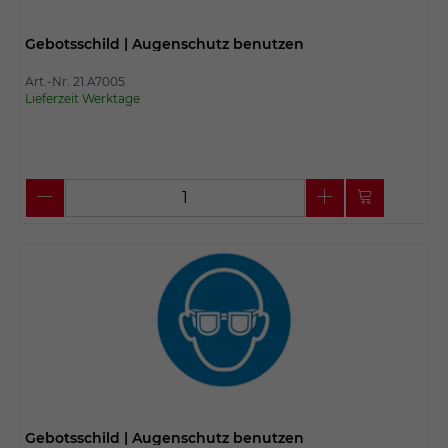
Gebotsschild | Augenschutz benutzen
Art.-Nr. 21.A7005
Lieferzeit Werktage
Gebotsschild | Augenschutz benutzen