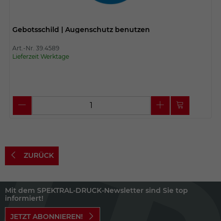
Gebotsschild | Augenschutz benutzen
Art.-Nr. 39.4589
Lieferzeit Werktage
ZURÜCK
Mit dem SPEKTRAL-DRUCK-Newsletter sind Sie top
informiert!
JETZT ABONNIEREN!