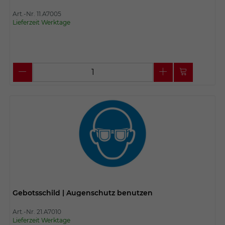
Art.-Nr. 11.A7005
Lieferzeit Werktage
Gebotsschild | Augenschutz benutzen
Art.-Nr. 21.A7010
Lieferzeit Werktage