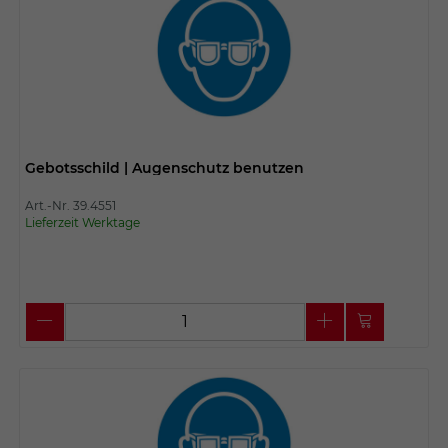
Gebotsschild | Augenschutz benutzen
Art.-Nr. 39.4551
Lieferzeit Werktage