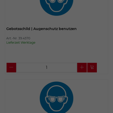
Gebotsschild | Augenschutz benutzen
Art.-Nr. 39.4570
Lieferzeit Werktage