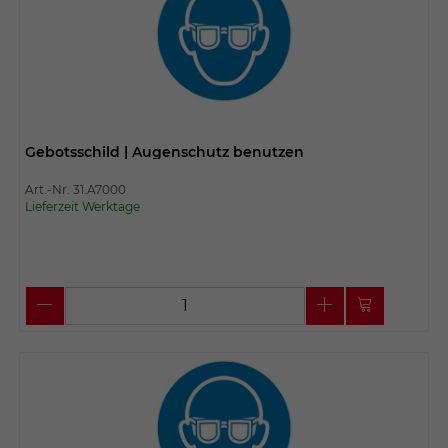
Gebotsschild | Augenschutz benutzen
Art.-Nr. 31.A7000
Lieferzeit Werktage