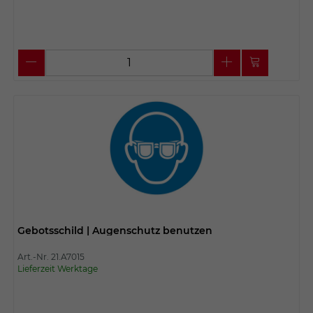
Gebotsschild | Augenschutz benutzen
Art.-Nr. 21.A7015
Lieferzeit Werktage