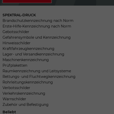
SPEKTRAL-DRUCK
Brandschutzkennzeichnung nach Norm
Erste-Hilfe-Kennzeichnung nach Norm
Gebotsschilder
Gefahrensymbole und Kennzeichnung
Hinweisschilder
Kraftfahrzeugkennzeichnung
Lager- und Versandkennzeichnung
Maschinenkennzeichnung
Prüfplaketten
Raumkennzeichnung und Leitsysteme
Rettungs- und Fluchtwegkennzeichnung
Rohrleitungskennzeichnung
Verbotsschilder
Verkehrskennzeichnung
Warnschilder
Zubehör und Befestigung
Beliebt