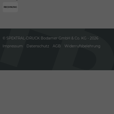
© SPEKTRAL-DRUCK Bodamer GmbH & Co. KG - 2026
Impressum
Datenschutz
AGB
Widerrufsbelehrung