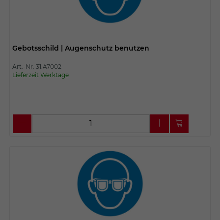
Gebotsschild | Augenschutz benutzen
Art.-Nr. 31.A7002
Lieferzeit Werktage