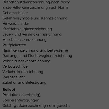
Brandschutzkennzeichnung nach Norm
Erste-Hilfe-Kennzeichnung nach Norm
Gebotsschilder
Gefahrensymbole und Kennzeichnung
Hinweisschilder
Kraftfahrzeugkennzeichnung
Lager- und Versandkennzeichnung
Maschinenkennzeichnung
Prüfplaketten
Raumkennzeichnung und Leitsysteme
Rettungs- und Fluchtwegkennzeichnung
Rohrleitungskennzeichnung
Verbotsschilder
Verkehrskennzeichnung
Warnschilder
Zubehör und Befestigung
Beliebt
Produkte (lagerhaltig)
Sonderanfertigungen
Gefahrgutkennzeichnung normgerecht