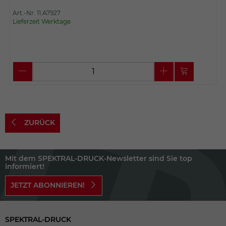
Art.-Nr. 11.A7927
Lieferzeit Werktage
ZURÜCK
Mit dem SPEKTRAL-DRUCK-Newsletter sind Sie top
informiert!
JETZT ABONNIEREN!
SPEKTRAL-DRUCK