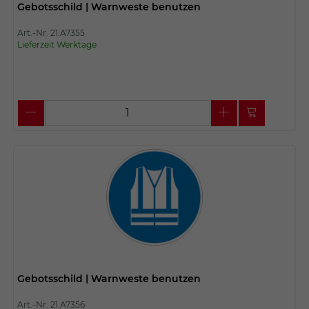
Gebotsschild | Warnweste benutzen
Art.-Nr. 21.A7355
Lieferzeit Werktage
Gebotsschild | Warnweste benutzen
Art.-Nr. 21.A7356