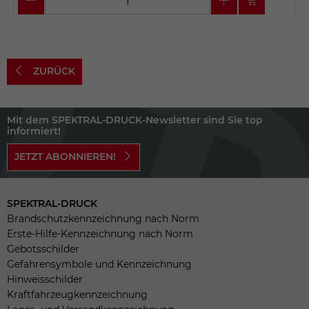
ZURÜCK
Mit dem SPEKTRAL-DRUCK-Newsletter sind Sie top
informiert!
JETZT ABONNIEREN!
SPEKTRAL-DRUCK
Brandschutzkennzeichnung nach Norm
Erste-Hilfe-Kennzeichnung nach Norm
Gebotsschilder
Gefahrensymbole und Kennzeichnung
Hinweisschilder
Kraftfahrzeugkennzeichnung