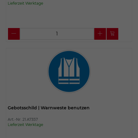
Lieferzeit Werktage
Gebotsschild | Warnweste benutzen
Art.-Nr. 21.A7357
Lieferzeit Werktage