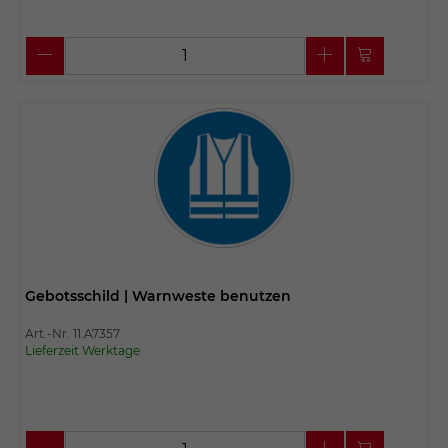
Gebotsschild | Warnweste benutzen
Art.-Nr. 11.A7357
Lieferzeit Werktage