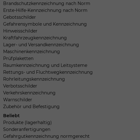
Brandschutzkennzeichnung nach Norm
Erste-Hilfe-Kennzeichnung nach Norm
Gebotsschilder
Gefahrensymbole und Kennzeichnung
Hinweisschilder
Kraftfahrzeugkennzeichnung
Lager- und Versandkennzeichnung
Maschinenkennzeichnung
Prüfplaketten
Raumkennzeichnung und Leitsysteme
Rettungs- und Fluchtwegkennzeichnung
Rohrleitungskennzeichnung
Verbotsschilder
Verkehrskennzeichnung
Warnschilder
Zubehör und Befestigung
Beliebt
Produkte (lagerhaltig)
Sonderanfertigungen
Gefahrgutkennzeichnung normgerecht