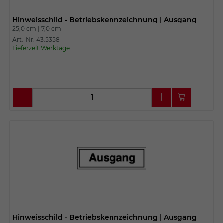
Hinweisschild - Betriebskennzeichnung | Ausgang
25,0 cm |
7,0 cm
Art.-Nr. 43.5358
Lieferzeit Werktage
Hinweisschild - Betriebskennzeichnung | Ausgang