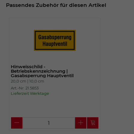
Passendes Zubehör für diesen Artikel
Hinweisschild -
Betriebskennzeichnung |
Gasabsperrung Hauptventil
20,0 cm |
10,0 cm
Art.-Nr. 21.5853
Lieferzeit Werktage