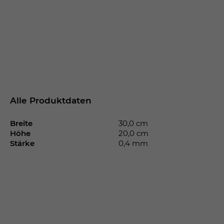
Alle Produktdaten
Breite
30,0 cm
Höhe
20,0 cm
Stärke
0,4 mm