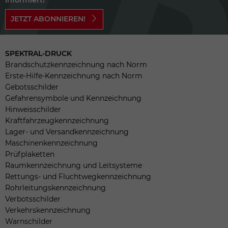
JETZT ABONNIEREN!
SPEKTRAL-DRUCK
Brandschutzkennzeichnung nach Norm
Erste-Hilfe-Kennzeichnung nach Norm
Gebotsschilder
Gefahrensymbole und Kennzeichnung
Hinweisschilder
Kraftfahrzeugkennzeichnung
Lager- und Versandkennzeichnung
Maschinenkennzeichnung
Prüfplaketten
Raumkennzeichnung und Leitsysteme
Rettungs- und Fluchtwegkennzeichnung
Rohrleitungskennzeichnung
Verbotsschilder
Verkehrskennzeichnung
Warnschilder