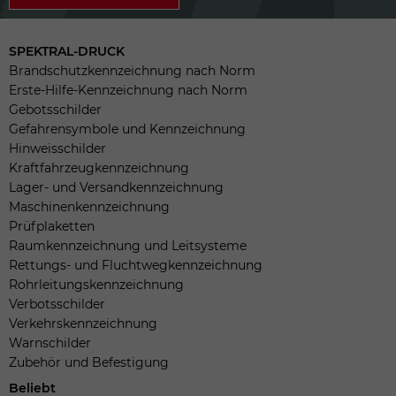
SPEKTRAL-DRUCK
Brandschutzkennzeichnung nach Norm
Erste-Hilfe-Kennzeichnung nach Norm
Gebotsschilder
Gefahrensymbole und Kennzeichnung
Hinweisschilder
Kraftfahrzeugkennzeichnung
Lager- und Versandkennzeichnung
Maschinenkennzeichnung
Prüfplaketten
Raumkennzeichnung und Leitsysteme
Rettungs- und Fluchtwegkennzeichnung
Rohrleitungskennzeichnung
Verbotsschilder
Verkehrskennzeichnung
Warnschilder
Zubehör und Befestigung
Beliebt