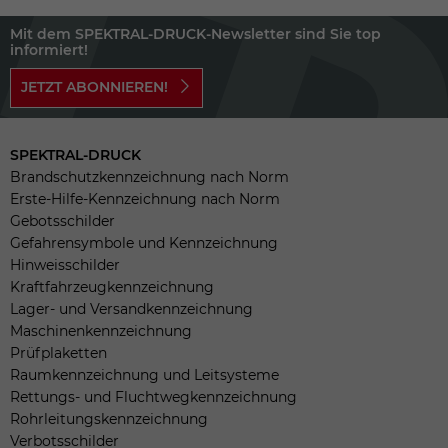
Mit dem SPEKTRAL-DRUCK-Newsletter sind Sie top
informiert!
JETZT ABONNIEREN!
SPEKTRAL-DRUCK
Brandschutzkennzeichnung nach Norm
Erste-Hilfe-Kennzeichnung nach Norm
Gebotsschilder
Gefahrensymbole und Kennzeichnung
Hinweisschilder
Kraftfahrzeugkennzeichnung
Lager- und Versandkennzeichnung
Maschinenkennzeichnung
Prüfplaketten
Raumkennzeichnung und Leitsysteme
Rettungs- und Fluchtwegkennzeichnung
Rohrleitungskennzeichnung
Verbotsschilder