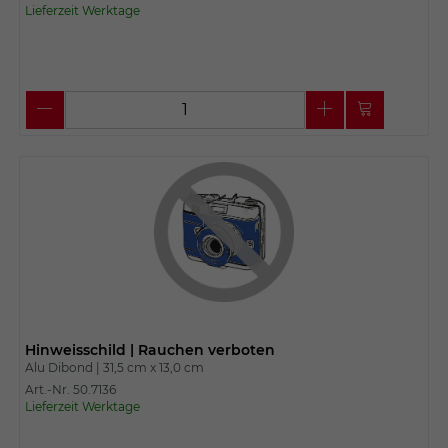
Lieferzeit Werktage
Hinweisschild | Rauchen verboten
Alu Dibond |
31,5 cm x
13,0 cm
Art.-Nr. 50.7136
Lieferzeit Werktage