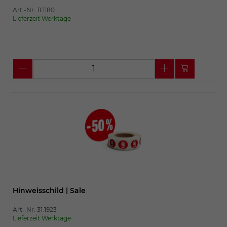
Art.-Nr. 11.1180
Lieferzeit Werktage
Hinweisschild | Sale
Art.-Nr. 31.1923
Lieferzeit Werktage