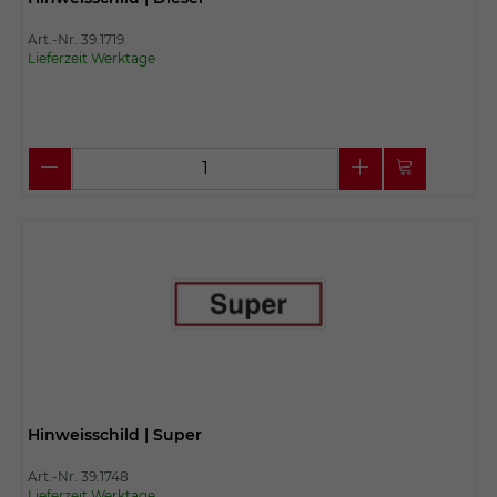
Art.-Nr. 39.1719
Lieferzeit Werktage
Hinweisschild | Super
Art.-Nr. 39.1748
Lieferzeit Werktage