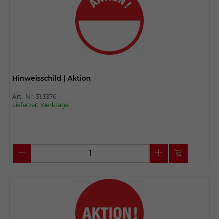
Hinweisschild | Aktion
Art.-Nr. 31.3376
Lieferzeit Werktage