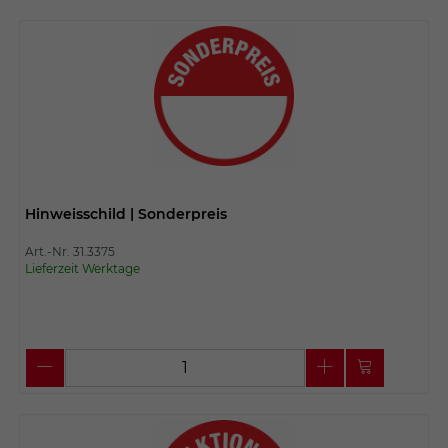
Hinweisschild | Sonderpreis
Art.-Nr. 31.3375
Lieferzeit Werktage