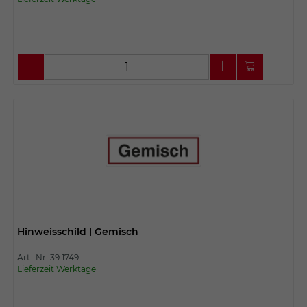
Hinweisschild | Gemisch
Art.-Nr. 39.1749
Lieferzeit Werktage