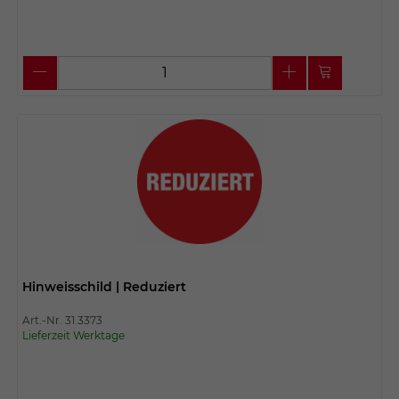
Hinweisschild | Reduziert
Art.-Nr. 31.3373
Lieferzeit Werktage