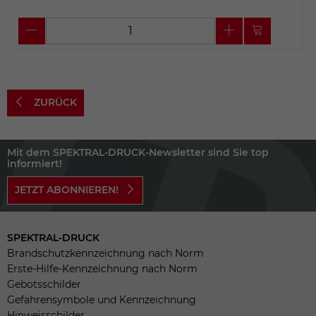
ZURÜCK
Mit dem SPEKTRAL-DRUCK-Newsletter sind Sie top
informiert!
JETZT ABONNIEREN!
SPEKTRAL-DRUCK
Brandschutzkennzeichnung nach Norm
Erste-Hilfe-Kennzeichnung nach Norm
Gebotsschilder
Gefahrensymbole und Kennzeichnung
Hinweisschilder