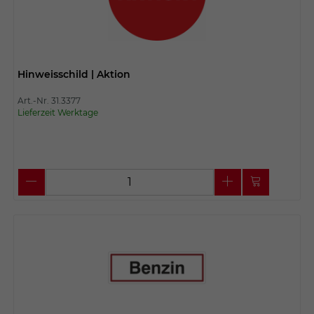
Hinweisschild | Aktion
Art.-Nr. 31.3377
Lieferzeit Werktage