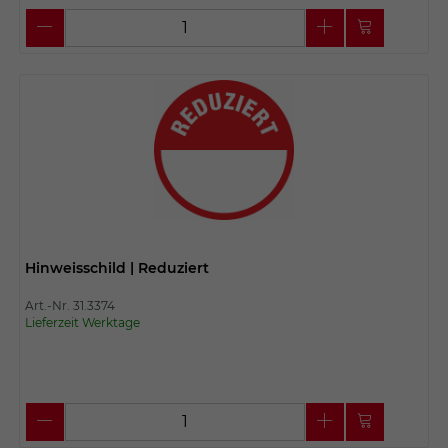
Hinweisschild | Reduziert
Art.-Nr. 31.3374
Lieferzeit Werktage