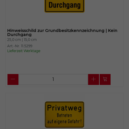
Hinweisschild zur Grundbesitzkennzeichnung | Kein
Durchgang
25,0 cm |
15,0 cm
Art.-Nr. 11.5299
Lieferzeit Werktage