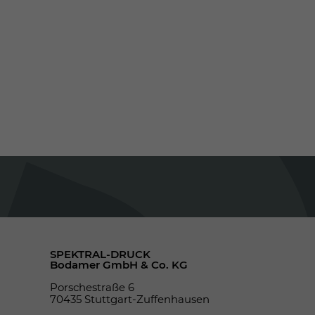
SPEKTRAL-DRUCK
Bodamer GmbH & Co. KG
Porschestraße 6
70435 Stuttgart-Zuffenhausen