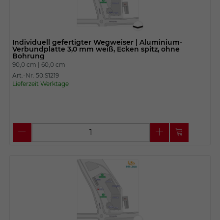
Individuell gefertigter Wegweiser | Aluminium-
Verbundplatte 3,0 mm weiß, Ecken spitz, ohne
Bohrung
90,0 cm |
60,0 cm
Art.-Nr. 50.S1219
Lieferzeit Werktage