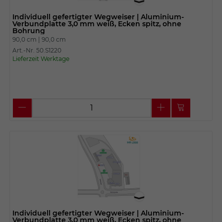
Individuell gefertigter Wegweiser | Aluminium-
Verbundplatte 3,0 mm weiß, Ecken spitz, ohne
Bohrung
90,0 cm |
90,0 cm
Art.-Nr. 50.S1220
Lieferzeit Werktage
Individuell gefertigter Wegweiser | Aluminium-
Verbundplatte 3,0 mm weiß, Ecken spitz, ohne