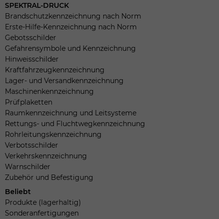
SPEKTRAL-DRUCK
Brandschutzkennzeichnung nach Norm
Erste-Hilfe-Kennzeichnung nach Norm
Gebotsschilder
Gefahrensymbole und Kennzeichnung
Hinweisschilder
Kraftfahrzeugkennzeichnung
Lager- und Versandkennzeichnung
Maschinenkennzeichnung
Prüfplaketten
Raumkennzeichnung und Leitsysteme
Rettungs- und Fluchtwegkennzeichnung
Rohrleitungskennzeichnung
Verbotsschilder
Verkehrskennzeichnung
Warnschilder
Zubehör und Befestigung
Beliebt
Produkte (lagerhaltig)
Sonderanfertigungen