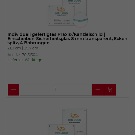
Individuell gefertigtes Praxis-/Kanzleischild |
Einscheiben-Sicherheitsglas 8 mm transparent, Ecken
spitz, 4 Bohrungen
21,0 cm |
29,7 cm
Art.-Nr. 70.S1304
Lieferzeit Werktage