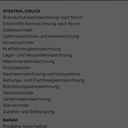
SPEKTRAL-DRUCK
Brandschutzkennzeichnung nach Norm
Erste-Hilfe-Kennzeichnung nach Norm
Gebotsschilder
Gefahrensymbole und Kennzeichnung
Hinweisschilder
Kraftfahrzeugkennzeichnung
Lager- und Versandkennzeichnung
Maschinenkennzeichnung
Prüfplaketten
Raumkennzeichnung und Leitsysteme
Rettungs- und Fluchtwegkennzeichnung
Rohrleitungskennzeichnung
Verbotsschilder
Verkehrskennzeichnung
Warnschilder
Zubehör und Befestigung
Beliebt
Produkte (lagerhaltig)