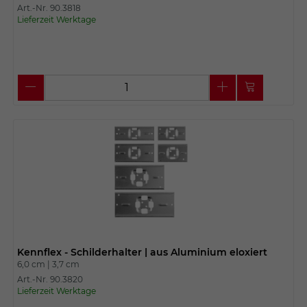
Art.-Nr. 90.3818
Lieferzeit Werktage
Kennflex - Schilderhalter | aus Aluminium eloxiert
6,0 cm |
3,7 cm
Art.-Nr. 90.3820
Lieferzeit Werktage