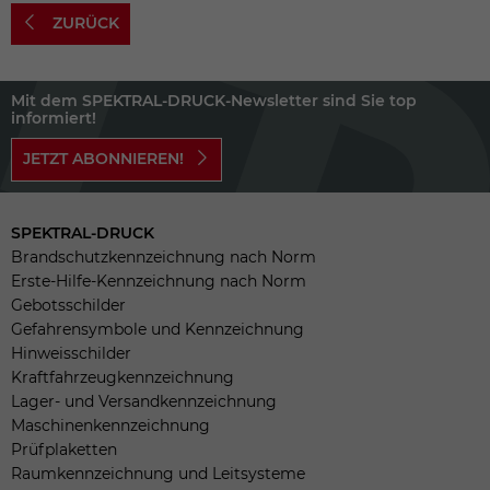
ZURÜCK
Mit dem SPEKTRAL-DRUCK-Newsletter sind Sie top
informiert!
JETZT ABONNIEREN!
SPEKTRAL-DRUCK
Brandschutzkennzeichnung nach Norm
Erste-Hilfe-Kennzeichnung nach Norm
Gebotsschilder
Gefahrensymbole und Kennzeichnung
Hinweisschilder
Kraftfahrzeugkennzeichnung
Lager- und Versandkennzeichnung
Maschinenkennzeichnung
Prüfplaketten
Raumkennzeichnung und Leitsysteme