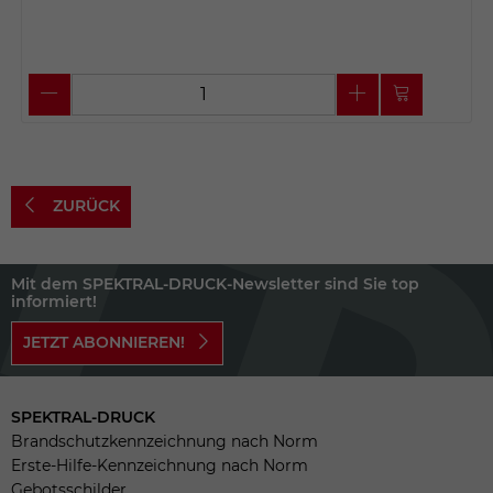
ZURÜCK
Mit dem SPEKTRAL-DRUCK-Newsletter sind Sie top
informiert!
JETZT ABONNIEREN!
SPEKTRAL-DRUCK
Brandschutzkennzeichnung nach Norm
Erste-Hilfe-Kennzeichnung nach Norm
Gebotsschilder