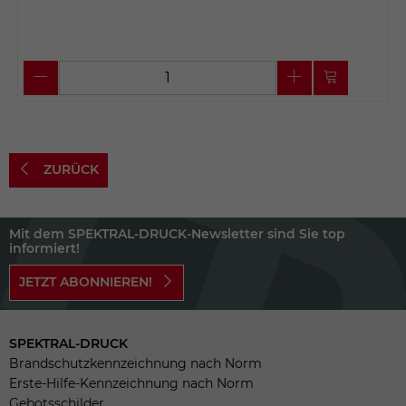
ZURÜCK
Mit dem SPEKTRAL-DRUCK-Newsletter sind Sie top
informiert!
JETZT ABONNIEREN!
SPEKTRAL-DRUCK
Brandschutzkennzeichnung nach Norm
Erste-Hilfe-Kennzeichnung nach Norm
Gebotsschilder