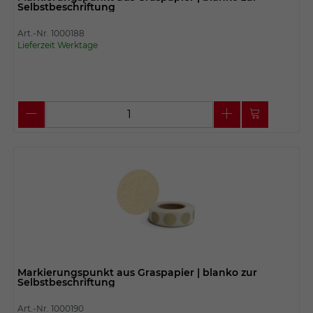
Selbstbeschriftung
Art.-Nr. 1000188
Lieferzeit Werktage
Markierungspunkt aus Graspapier | blanko zur
Selbstbeschriftung
Art.-Nr. 1000190