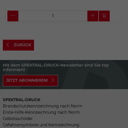
ZURÜCK
Mit dem SPEKTRAL-DRUCK-Newsletter sind Sie top
informiert!
JETZT ABONNIEREN!
SPEKTRAL-DRUCK
Brandschutzkennzeichnung nach Norm
Erste-Hilfe-Kennzeichnung nach Norm
Gebotsschilder
Gefahrensymbole und Kennzeichnung