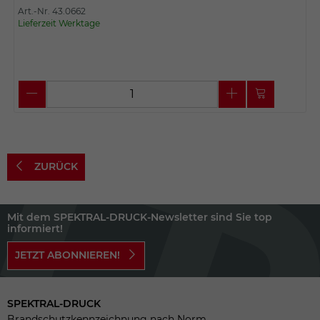
Art.-Nr. 43.0662
Lieferzeit Werktage
ZURÜCK
Mit dem SPEKTRAL-DRUCK-Newsletter sind Sie top
informiert!
JETZT ABONNIEREN!
SPEKTRAL-DRUCK
Brandschutzkennzeichnung nach Norm