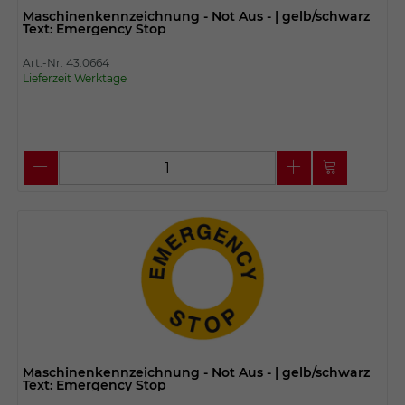
Maschinenkennzeichnung - Not Aus - | gelb/schwarz
Text: Emergency Stop
Art.-Nr. 43.0664
Lieferzeit Werktage
Maschinenkennzeichnung - Not Aus - | gelb/schwarz
Text: Emergency Stop