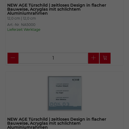
NEW AGE Türschild | zeitloses Design in flacher
Bauweise, Acryglas mit schlichtem
Aluminiumrahmen
12,0 cm |
12,0 cm
Art.-Nr. NA5000
Lieferzeit Werktage
NEW AGE Türschild | zeitloses Design in flacher
Bauweise, Acryglas mit schlichtem
Aluminiumrahmen