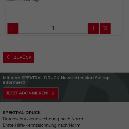
ZURÜCK
Mit dem SPEKTRAL-DRUCK-Newsletter sind Sie top
informiert!
JETZT ABONNIEREN!
SPEKTRAL-DRUCK
Brandschutzkennzeichnung nach Norm
Erste-Hilfe-Kennzeichnung nach Norm