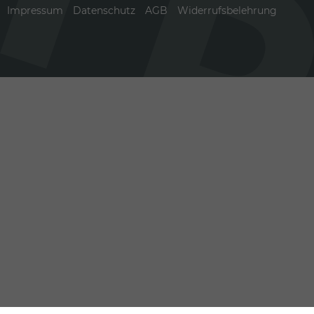
Impressum
Datenschutz
AGB
Widerrufsbelehrung