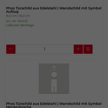
Phos Türschild aus Edelstahl | Wandschild mit Symbol
Aufzug
16,0 cm |
16,0 cm
Art.-Nr. PK1413
Lieferzeit Werktage
Phos Türschild aus Edelstahl | Wandschild mit Symbol
Herrendusche