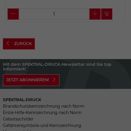
ZURÜCK
Mit dem SPEKTRAL-DRUCK-Newsletter sind Sie top
informiert!
JETZT ABONNIEREN!
SPEKTRAL-DRUCK
Brandschutzkennzeichnung nach Norm
Erste-Hilfe-Kennzeichnung nach Norm
Gebotsschilder
Gefahrensymbole und Kennzeichnung