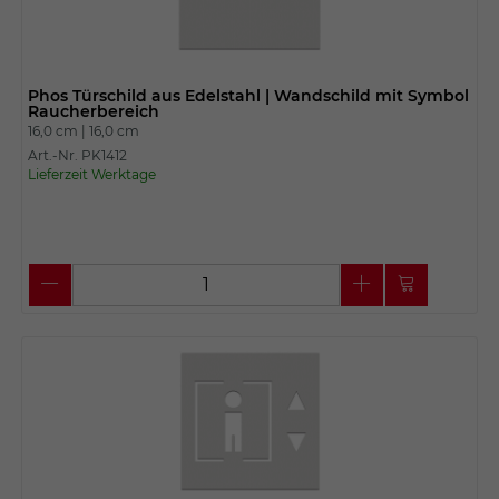
Phos Türschild aus Edelstahl | Wandschild mit Symbol
Raucherbereich
16,0 cm |
16,0 cm
Art.-Nr. PK1412
Lieferzeit Werktage