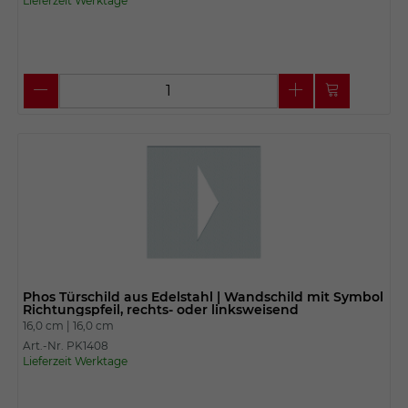
Lieferzeit Werktage
Phos Türschild aus Edelstahl | Wandschild mit Symbol
Richtungspfeil, rechts- oder linksweisend
16,0 cm |
16,0 cm
Art.-Nr. PK1408
Lieferzeit Werktage