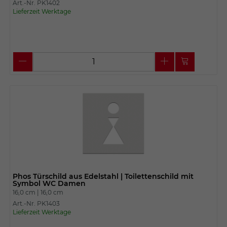
Art.-Nr. PK1402
Lieferzeit Werktage
Phos Türschild aus Edelstahl | Toilettenschild mit
Symbol WC Damen
16,0 cm |
16,0 cm
Art.-Nr. PK1403
Lieferzeit Werktage