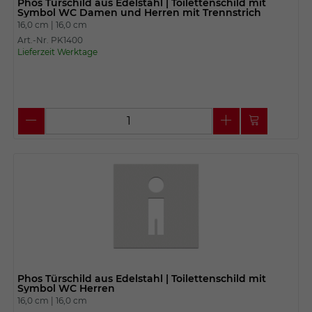
Phos Türschild aus Edelstahl | Toilettenschild mit
Symbol WC Damen und Herren mit Trennstrich
16,0 cm |
16,0 cm
Art.-Nr. PK1400
Lieferzeit Werktage
Phos Türschild aus Edelstahl | Toilettenschild mit
Symbol WC Herren
16,0 cm |
16,0 cm