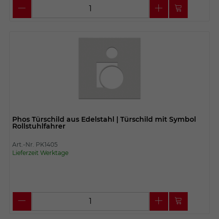
Phos Türschild aus Edelstahl | Türschild mit Symbol
Rollstuhlfahrer
Art.-Nr. PK1405
Lieferzeit Werktage