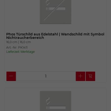
Phos Türschild aus Edelstahl | Wandschild mit Symbol
Nichtraucherbereich
16,0 cm |
16,0 cm
Art.-Nr. PK1411
Lieferzeit Werktage