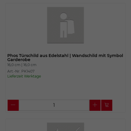
Phos Türschild aus Edelstahl | Wandschild mit Symbol
Garderobe
16,0 cm |
16,0 cm
Art.-Nr. PK1407
Lieferzeit Werktage