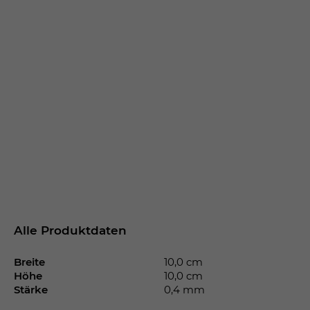
Alle Produktdaten
Breite
10,0 cm
Höhe
10,0 cm
Stärke
0,4 mm